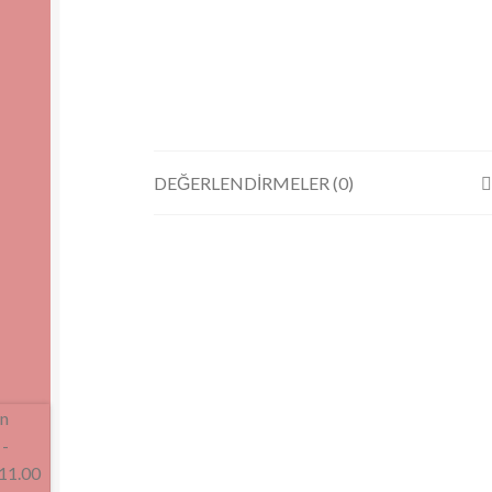
DEĞERLENDIRMELER (0)