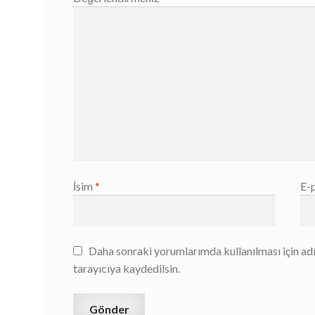
İsim
*
E-
Daha sonraki yorumlarımda kullanılması için ad
tarayıcıya kaydedilsin.